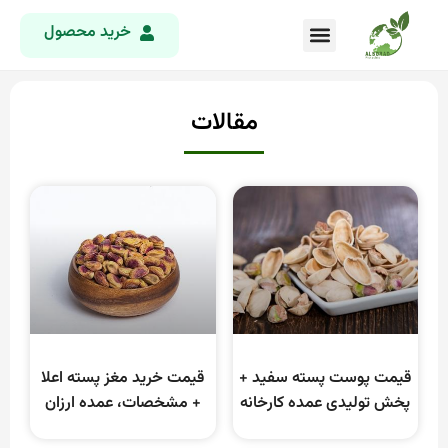
خرید محصول
مقالات
قیمت پوست پسته سفید +
قیمت خرید مغز پسته اعلا
پخش تولیدی عمده کارخانه
+ مشخصات، عمده ارزان