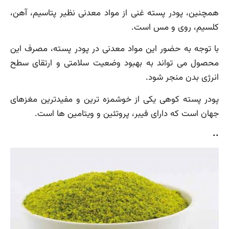
همچنین، پودر پسته غنی از مواد معدنی نظیر پتاسیم، آهن،
کلسیم، روی و مس است.
با توجه به حضور این مواد معدنی در پودر پسته، مصرف این
محصول می تواند به بهبود وضعیت سلامتی و ارتقای سطح
انرژی بدن منجر شود.
پودر پسته کوهی یکی از خوشمزه ترین و مفیدترین مغزهای
جهان است که دارای فیبر، پروتئین و ویتامین ها است.
..