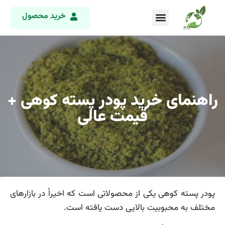
خرید محصول
راهنمای خرید پودر پسته کوهی +
قیمت عالی
پودر پسته کوهی یکی از محصولاتی است که اخیراً در بازارهای
مختلف به محبوبیت بالایی دست یافته است.