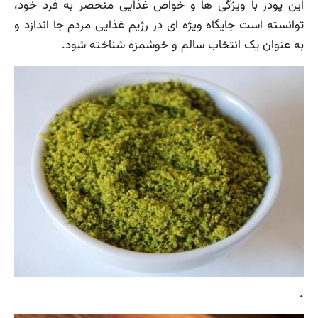
این پودر با ویژگی ها و خواص غذایی منحصر به فرد خود،
توانسته است جایگاه ویژه ای در رژیم غذایی مردم جا اندازد و
به عنوان یک انتخاب سالم و خوشمزه شناخته شود.
.