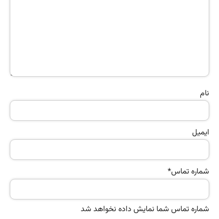
نام
ایمیل
شماره تماس
*
شماره تماس شما نمایش داده نخواهد شد