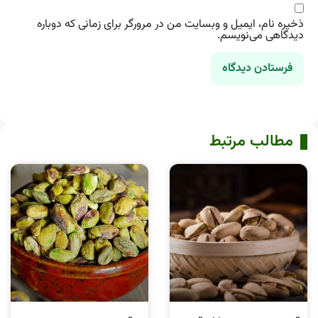
ذخیره نام، ایمیل و وبسایت من در مرورگر برای زمانی که دوباره
دیدگاهی می‌نویسم.
مطالب مرتبط