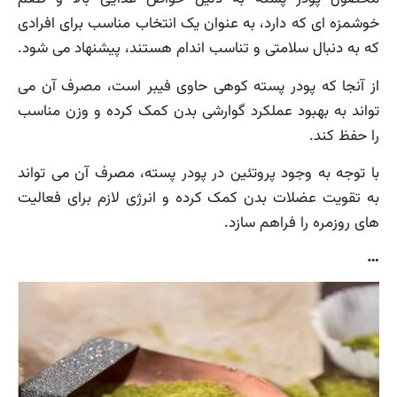
خوشمزه ای که دارد، به عنوان یک انتخاب مناسب برای افرادی
که به دنبال سلامتی و تناسب اندام هستند، پیشنهاد می شود.
از آنجا که پودر پسته کوهی حاوی فیبر است، مصرف آن می
تواند به بهبود عملکرد گوارشی بدن کمک کرده و وزن مناسب
را حفظ کند.
با توجه به وجود پروتئین در پودر پسته، مصرف آن می تواند
به تقویت عضلات بدن کمک کرده و انرژی لازم برای فعالیت
های روزمره را فراهم سازد.
…