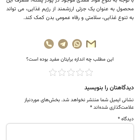
با توجه به تنوع مواد مغذی موجود در پودر پسته، مصرف این
محصول به عنوان یک جزئی ارزشمند از رژیم غذایی، می تواند
به تنوع غذایی، سلامتی و رفاه عمومی بدن کمک کند.
این مطلب چه‌ اندازه برایتان مفید بوده است؟
دیدگاهتان را بنویسید
نشانی ایمیل شما منتشر نخواهد شد.
بخش‌های موردنیاز
علامت‌گذاری شده‌اند
*
دیدگاه
*