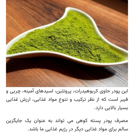
این پودر حاوی کربوهیدرات، پروتئین، اسیدهای آمینه، چربی و
فیبر است که از نظر ترکیب و تنوع مواد غذایی، ارزش غذایی
بسیار بالایی دارد.
مصرف پودر پسته کوهی می تواند به عنوان یک جایگزین
سالم برای مواد غذایی دیگر در رژیم غذایی ما باشد.