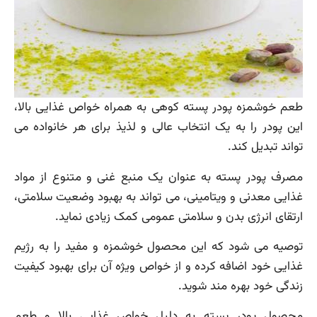
طعم خوشمزه پودر پسته کوهی به همراه خواص غذایی بالا،
این پودر را به یک انتخاب عالی و لذیذ برای هر خانواده می
تواند تبدیل کند.
مصرف پودر پسته به عنوان یک منبع غنی و متنوع از مواد
غذایی معدنی و ویتامینی، می تواند به بهبود وضعیت سلامتی،
ارتقای انرژی بدن و سلامتی عمومی کمک زیادی نماید.
توصیه می شود که این محصول خوشمزه و مفید را به رژیم
غذایی خود اضافه کرده و از خواص ویژه آن برای بهبود کیفیت
زندگی خود بهره مند شوید.
محصول پودر پسته به دلیل خواص غذایی بالا و طعم