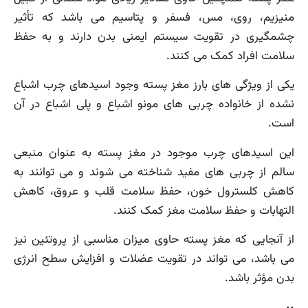
منیزیم، روی، مس، فسفر و پتاسیم می باشد که تأثیر
چشمگیری در تقویت سیستم ایمنی بدن دارند و به حفظ
سلامت افراد کمک می کنند.
یکی از ویژگی های بارز مغز پسته وجود اسیدهای چرب اشباع
نشده از خانواده چربی های مونو اشباع و پلی اشباع در آن
است.
این اسیدهای چرب موجود در مغز پسته به عنوان منبعی
سالم از چربی های مفید شناخته می شوند و می توانند به
کاهش کلسترول خون، حفظ سلامت قلب و عروق، کاهش
التهابات و حفظ سلامت مغز کمک کنند.
از آنجایی که مغز پسته حاوی میزان مناسبی از پروتئین نیز
می باشد، می تواند در تقویت عضلات و افزایش سطح انرژی
بدن مؤثر باشد.
..