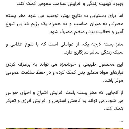
بهبود کیفیت زندگی و افزایش سلامت عمومی کمک کند.
اما برای دستیابی به نتایج بهتر، توصیه می شود مغز پسته
مصرفی به میزان مناسب و به همراه یک رژیم غذایی تنوع
آمیز و فعالیت بدنی منظم مصرف شود.
مغز پسته درجه یک، از عواملی است که با تنوع غذایی و
سبک زندگی سالم سازگاری دارد.
این محصول طبیعی و خوشمزه می تواند به برطرف کردن
نیازهای مواد مغذی بدن کمک کرده و در حفظ سلامت عمومی
موثر باشد.
از آنجایی که مغز پسته باعث افزایش اشباع و احیای حواس
می شود، می تواند به کاهش استرس و افزایش انرژی و تمرکز
کمک کند.
…