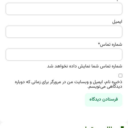
ایمیل
شماره تماس
*
شماره تماس شما نمایش داده نخواهد شد
ذخیره نام، ایمیل و وبسایت من در مرورگر برای زمانی که دوباره
دیدگاهی می‌نویسم.