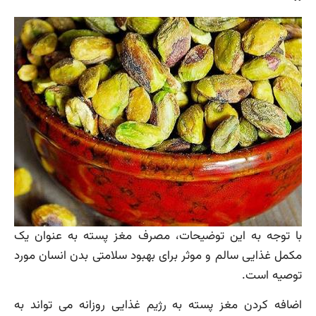
با توجه به این توضیحات، مصرف مغز پسته به عنوان یک
مکمل غذایی سالم و موثر برای بهبود سلامتی بدن انسان مورد
توصیه است.
اضافه کردن مغز پسته به رژیم غذایی روزانه می تواند به