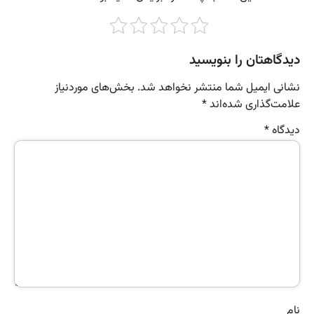
دیدگاهتان را بنویسید
نشانی ایمیل شما منتشر نخواهد شد.
بخش‌های موردنیاز
علامت‌گذاری شده‌اند
*
دیدگاه
*
نام