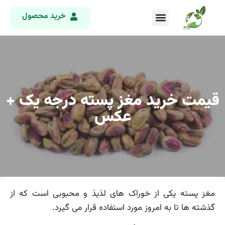
خرید محصول
قیمت خرید مغز پسته درجه یک +
عکس
مغز پسته یکی از خوراک های لذیذ و محبوبی است که از
گذشته ها تا به امروز مورد استفاده قرار می گیرد.