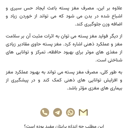
علاوه بر این، مصرف مغز پسته باعث ایجاد حس سیری و
اشباع شده در بدن می شود که می تواند از خوردن زیاد و
اضافه وزن جلوگیری کند.
از دیگر فواید مغز پسته می توان به اثرات مثبت آن بر سلامت
مغز و عملکرد ذهنی اشاره کرد. مغز پسته حاوی مقادیر زیادی
از مغذی های موثر برای بهبود حافظه، تمرکز و توانایی های
شناختی است.
به طور کلی، مصرف مغز پسته می تواند به بهبود عملکرد مغز
و افزایش توانایی های ذهنی کمک کند و در پیشگیری از
بیماری های مغزی مؤثر باشد.
این مطلب چه‌ اندازه برایتان مفید بوده است؟