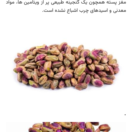
مغز پسته همچون یک گنجینه طبیعی پر از ویتامین ها، مواد
معدنی و اسیدهای چرب اشباع نشده است.
.