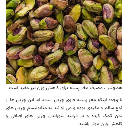
همچنین، مصرف مغز پسته برای کاهش وزن نیز مفید است.
با وجود اینکه مغز پسته حاوی چربی است، اما این چربی ها از
نوع سالم و مفیدی بوده و می توانند به متابولیسم چربی های
بدن کمک کرده و در فرایند سوزاندن چربی های اضافی و
کاهش وزن موثر باشند.