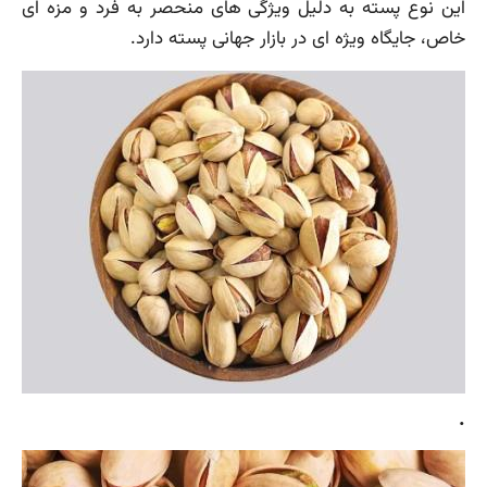
این نوع پسته به دلیل ویژگی های منحصر به فرد و مزه ای
خاص، جایگاه ویژه ای در بازار جهانی پسته دارد.
.