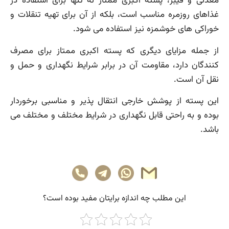
معدنی و فیبر، پسته اکبری ممتاز نه تنها برای استفاده در
غذاهای روزمره مناسب است، بلکه از آن برای تهیه تنقلات و
خوراکی های خوشمزه نیز استفاده می شود.
از جمله مزایای دیگری که پسته اکبری ممتاز برای مصرف
کنندگان دارد، مقاومت آن در برابر شرایط نگهداری و حمل و
نقل آن است.
این پسته از پوشش خارجی انتقال پذیر و مناسبی برخوردار
بوده و به راحتی قابل نگهداری در شرایط مختلف و مختلف می
باشد.
این مطلب چه‌ اندازه برایتان مفید بوده است؟