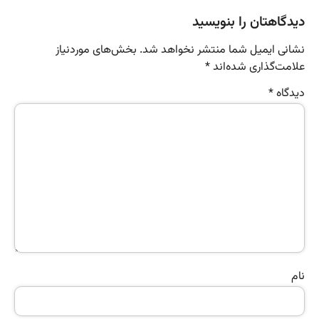
دیدگاهتان را بنویسید
نشانی ایمیل شما منتشر نخواهد شد.
بخش‌های موردنیاز
علامت‌گذاری شده‌اند
*
دیدگاه
*
نام