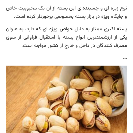
نوع زیره ای و چسبنده ی این پسته از آن یک محبوبیت خاص
و جایگاه ویژه در بازار پسته بخصوصی برخوردار کرده است.
پسته اکبری ممتاز به دلیل خواص ویژه ای که دارد، به عنوان
یکی از ارزشمندترین انواع پسته با استقبال فراوانی از سوی
مصرف کنندگان در داخل و خارج از کشور مواجه است.
…