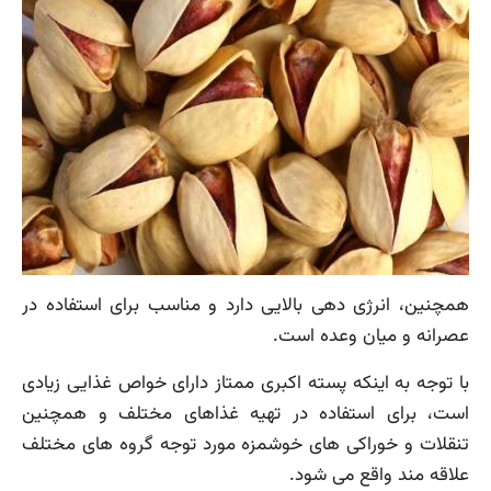
همچنین، انرژی دهی بالایی دارد و مناسب برای استفاده در
عصرانه و میان وعده است.
با توجه به اینکه پسته اکبری ممتاز دارای خواص غذایی زیادی
است، برای استفاده در تهیه غذاهای مختلف و همچنین
تنقلات و خوراکی های خوشمزه مورد توجه گروه های مختلف
علاقه مند واقع می شود.