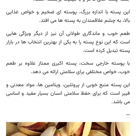
این پسته با اندازه بزرگ، پوسته ای ضخیم و خواص غذایی
بالا، به چشم علاقمندان به پسته ها می افتد.
طعم خوب و ماندگاری طولانی آن نیز از دیگر ویژگی هایی
است که این نوع پسته را به یکی از بهترین انتخاب ها در بازار
پسته تبدیل کرده است.
با پوسته خارجی سخت، پسته اکبری ممتاز علاوه بر طعم
خوب، خواص مختلفی برای سلامتی ارائه می دهد.
این پسته منبع خوبی از پروتئین، ویتامین ها، مواد معدنی و
فیبر است که برای حفظ سلامتی انسان بسیار مفید و اساسی
می باشد.
..