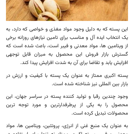
این پسته که به دلیل وجود مواد مغذی و خواصی که دارد، به
یک انتخاب ایده آل و مناسب برای تامین نیازهای روزانه برخی
از ویتامین ها، مواد معدنی و فیبر است، باعث شده است که
گسترش بازار فروش این محصول به میزان قابل توجهی
افزایش یابد و تقاضا برای آن به شدت افزایش پیدا کند.
پسته اکبری ممتاز به عنوان یک پسته با کیفیت و ارزش در
بازار بین المللی نیز شناخته شده است.
وجود چندین رقبا و تولید کننده پسته در سراسر جهان، این
محصول را به یکی از پرطرفدارترین و مورد توجه ترین
محصولات تبدیل کرده است.
به عنوان یک منبع غنی از انرژی، پروتئین، ویتامین ها، مواد