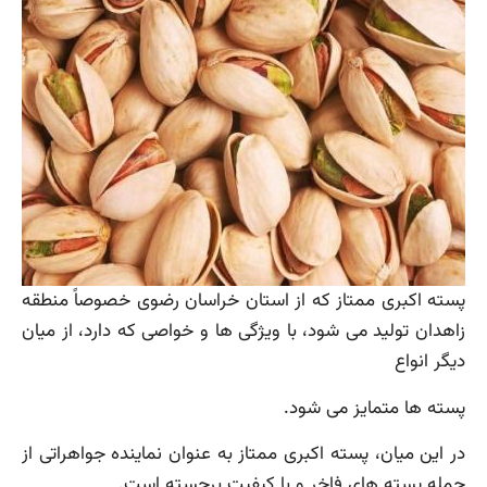
پسته اکبری ممتاز که از استان خراسان رضوی خصوصاً منطقه
زاهدان تولید می شود، با ویژگی ها و خواصی که دارد، از میان
دیگر انواع
پسته ها متمایز می شود.
در این میان، پسته اکبری ممتاز به عنوان نماینده جواهراتی از
جمله پسته های فاخر و با کیفیت برجسته است.