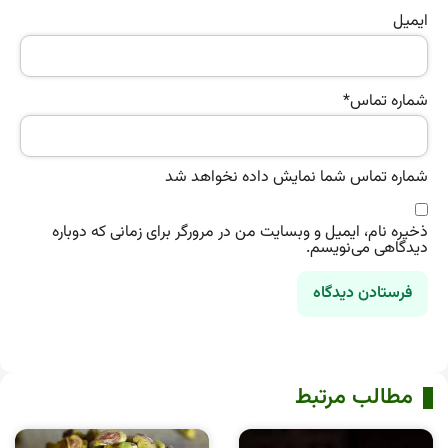
ایمیل
شماره تماس
*
شماره تماس شما نمایش داده نخواهد شد
ذخیره نام، ایمیل و وبسایت من در مرورگر برای زمانی که دوباره
دیدگاهی می‌نویسم.
مطالب مرتبط