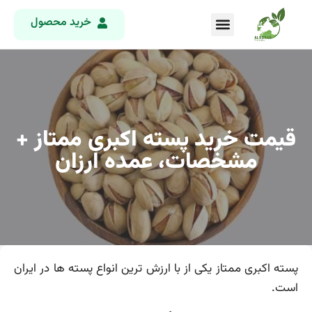
خرید محصول
قیمت خرید پسته اکبری ممتاز +
مشخصات، عمده ارزان
پسته اکبری ممتاز یکی از با ارزش ترین انواع پسته ها در ایران
است.