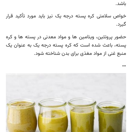
باشد.
خواص سلامتی کره پسته درجه یک نیز باید مورد تأکید قرار
گیرد.
حضور پروتئین، ویتامین ها و مواد معدنی در پسته ها و کره
پسته، باعث شده است که کره پسته درجه یک به عنوان یک
منبع غنی از مواد مغذی برای بدن شناخته شود.
…