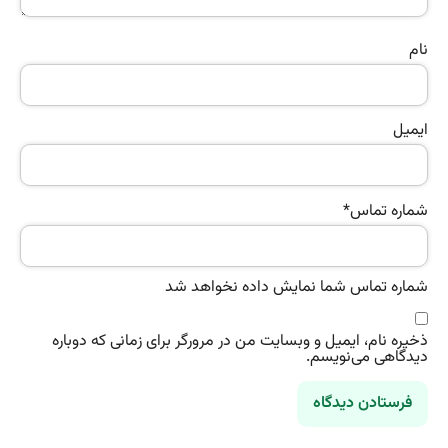
نام
ایمیل
شماره تماس
*
شماره تماس شما نمایش داده نخواهد شد
ذخیره نام، ایمیل و وبسایت من در مرورگر برای زمانی که دوباره
دیدگاهی می‌نویسم.