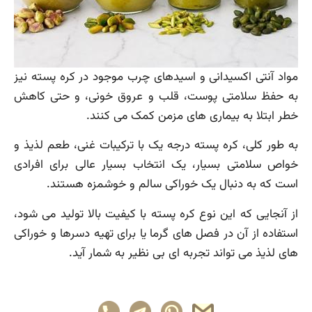
مواد آنتی اکسیدانی و اسیدهای چرب موجود در کره پسته نیز
به حفظ سلامتی پوست، قلب و عروق خونی، و حتی کاهش
خطر ابتلا به بیماری های مزمن کمک می کنند.
به طور کلی، کره پسته درجه یک با ترکیبات غنی، طعم لذیذ و
خواص سلامتی بسیار، یک انتخاب بسیار عالی برای افرادی
است که به دنبال یک خوراکی سالم و خوشمزه هستند.
از آنجایی که این نوع کره پسته با کیفیت بالا تولید می شود،
استفاده از آن در فصل های گرما یا برای تهیه دسرها و خوراکی
های لذیذ می تواند تجربه ای بی نظیر به شمار آید.