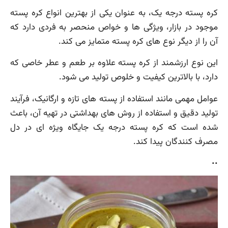
کره پسته درجه یک، به عنوان یکی از بهترین انواع کره پسته
موجود در بازار، ویژگی ها و خواص منحصر به فردی دارد که
آن را از دیگر نوع های کره پسته متمایز می کند.
این نوع ارزشمند از کره پسته علاوه بر طعم و عطر خاصی که
دارد، با بالاترین کیفیت و خلوص تولید می شود.
عوامل مهمی مانند استفاده از پسته های تازه و ارگانیک، فرآیند
تولید دقیق و استفاده از روش های بهداشتی در تهیه آن، باعث
شده است که کره پسته درجه یک جایگاه ویژه ای در دل
مصرف کنندگان پیدا کند.
..