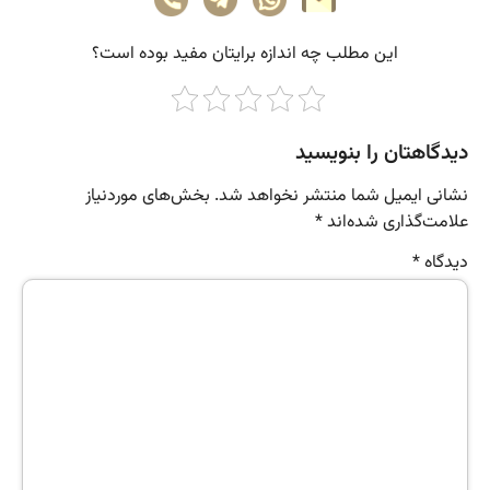
این مطلب چه‌ اندازه برایتان مفید بوده است؟
دیدگاهتان را بنویسید
نشانی ایمیل شما منتشر نخواهد شد.
بخش‌های موردنیاز
علامت‌گذاری شده‌اند
*
دیدگاه
*