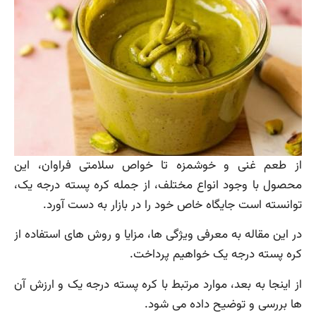
از طعم غنی و خوشمزه تا خواص سلامتی فراوان، این
محصول با وجود انواع مختلف، از جمله کره پسته درجه یک،
توانسته است جایگاه خاص خود را در بازار به دست آورد.
در این مقاله به معرفی ویژگی ها، مزایا و روش های استفاده از
کره پسته درجه یک خواهیم پرداخت.
از اینجا به بعد، موارد مرتبط با کره پسته درجه یک و ارزش آن
ها بررسی و توضیح داده می شود.