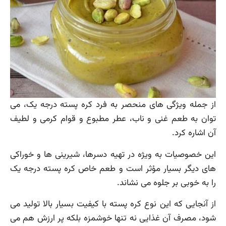
از جمله ویژگی های منحصر به فرد کره پسته درجه یک، می
توان به طعم غنی و ناب، عطر مطبوع و قوام کرمی و لطیف
آن اشاره کرد.
این خصوصیات به ویژه در تهیه دسرها، شیرینی ها و خوراکی
های دیگر بسیار مؤثر است و طعم خاص کره پسته درجه یک
را به خوبی بر جلوه می نشاند.
از آنجایی که این نوع کره پسته با کیفیت بسیار بالا تولید می
شود، مصرف آن غذایی نه تنها خوشمزه بلکه پر ارزش هم می