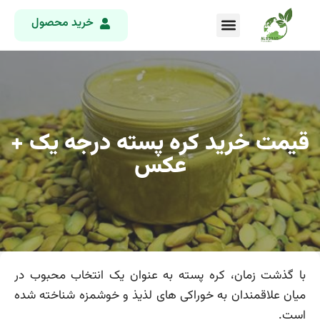
خرید محصول
قیمت خرید کره پسته درجه یک +
عکس
با گذشت زمان، کره پسته به عنوان یک انتخاب محبوب در
میان علاقمندان به خوراکی های لذیذ و خوشمزه شناخته شده
است.