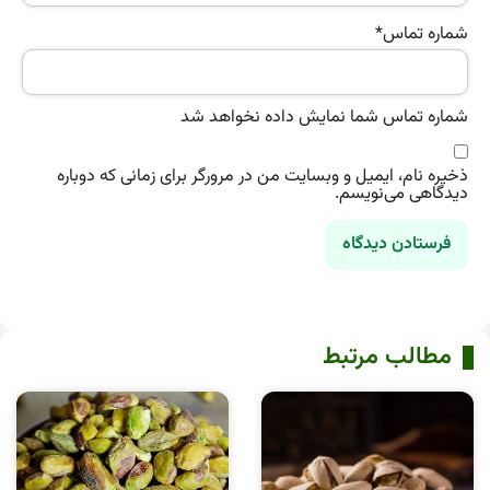
شماره تماس
*
شماره تماس شما نمایش داده نخواهد شد
ذخیره نام، ایمیل و وبسایت من در مرورگر برای زمانی که دوباره
دیدگاهی می‌نویسم.
مطالب مرتبط