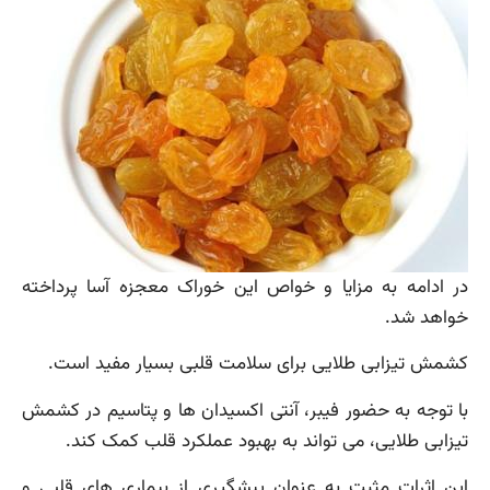
در ادامه به مزایا و خواص این خوراک معجزه آسا پرداخته
خواهد شد.
کشمش تیزابی طلایی برای سلامت قلبی بسیار مفید است.
با توجه به حضور فیبر، آنتی اکسیدان ها و پتاسیم در کشمش
تیزابی طلایی، می تواند به بهبود عملکرد قلب کمک کند.
این اثرات مثبت به عنوان پیشگیری از بیماری های قلبی و