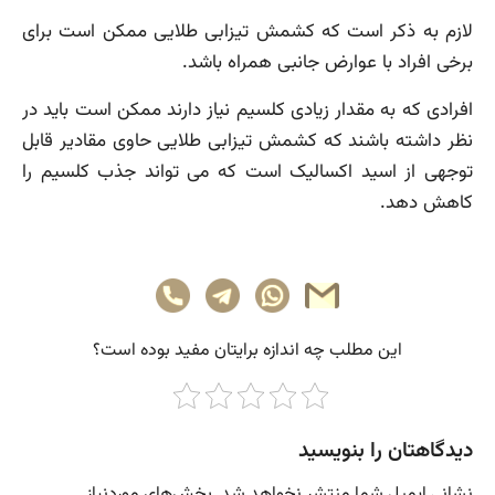
لازم به ذکر است که کشمش تیزابی طلایی ممکن است برای
برخی افراد با عوارض جانبی همراه باشد.
افرادی که به مقدار زیادی کلسیم نیاز دارند ممکن است باید در
نظر داشته باشند که کشمش تیزابی طلایی حاوی مقادیر قابل
توجهی از اسید اکسالیک است که می تواند جذب کلسیم را
کاهش دهد.
این مطلب چه‌ اندازه برایتان مفید بوده است؟
دیدگاهتان را بنویسید
نشانی ایمیل شما منتشر نخواهد شد.
بخش‌های موردنیاز