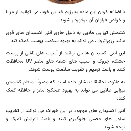
با اضافه کردن این ماده به رژیم غذایی خود، می توانید از مزایا
و خواص فراوان آن برخوردار شوید.
کشمش تیزابی طلایی به دلیل حاوی آنتی اکسیدان های قوی
مانند رزوراترول، می تواند به بهبود سلامت پوست کمک کند.
این آنتی اکسیدان ها می توانند از آسیب های ناشی از پوست
خشک، چروک و آسیب های اشعه های مضر UV محافظت
کنند و باعث ترمیم و تقویت سلامت پوست شوند.
به علاوه، تحقیقات نشان داده است که مصرف منظم کشمش
تیزابی طلایی می تواند به بهبود عملکرد مغز و حافظه کمک
کند.
آنتی اکسیدان های موجود در این خوراک می توانند از تخریب
سلول های عصبی جلوگیری کنند و باعث افزایش تمرکز و
توجه شوند.