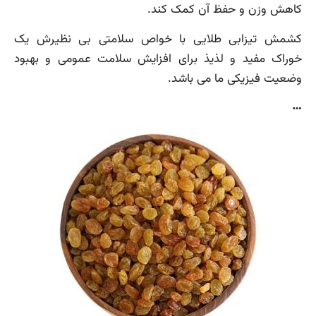
کاهش وزن و حفظ آن کمک کند.
کشمش تیزابی طلایی با خواص سلامتی بی نظیرش یک
خوراک مفید و لذیذ برای افزایش سلامت عمومی و بهبود
وضعیت فیزیکی ما می باشد.
…