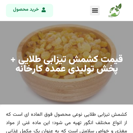
خرید محصول
قیمت کشمش تیزابی طلایی +
پخش تولیدی عمده کارخانه
کشمش تیزابی طلایی نوعی محصول فوق العاده ای است که
از انواع مختلف انگور تهیه می شود؛ این ماده غنی از مواد
مغذی و خواص سلامتی است که به عنوان یک مکمل غذایی