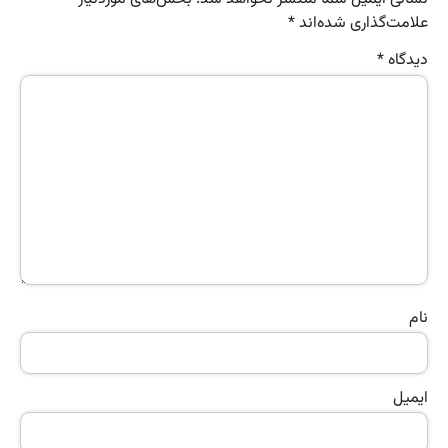
علامت‌گذاری شده‌اند
*
دیدگاه
*
نام
ایمیل