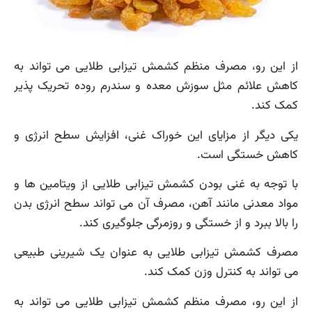
از این رو، مصرف منظم کشمش تیزابی طلایی می تواند به
کاهش علائم مثل سوزش معده و سندرم روده تحریک پذیر
کمک کند.
یکی دیگر از مزایای این خوراک غنی، افزایش سطح انرژی و
کاهش خستگی است.
با توجه به غنی بودن کشمش تیزابی طلایی از ویتامین ها و
مواد معدنی مانند آهن، مصرف آن می تواند سطح انرژی بدن
را بالا ببرد و از خستگی و روزمرگی جلوگیری کند.
مصرف کشمش تیزابی طلایی به عنوان یک شیرینی طبیعی
می تواند به کنترل وزن کمک کند.
از این رو، مصرف منظم کشمش تیزابی طلایی می تواند به