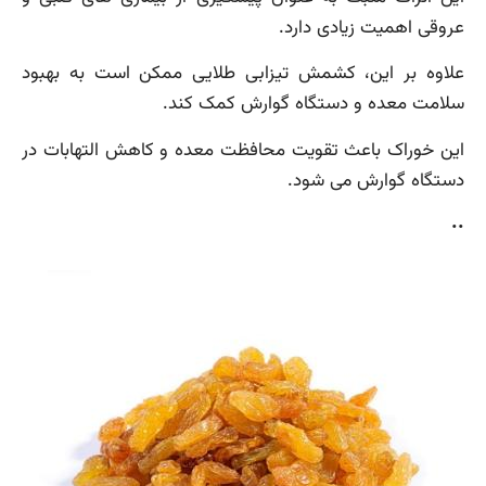
عروقی اهمیت زیادی دارد.
علاوه بر این، کشمش تیزابی طلایی ممکن است به بهبود
سلامت معده و دستگاه گوارش کمک کند.
این خوراک باعث تقویت محافظت معده و کاهش التهابات در
دستگاه گوارش می شود.
..