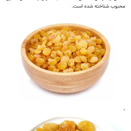
محبوب شناخته شده است.
.