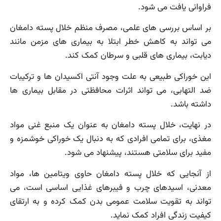
فراوانی یافت می شود.
بر اساس بررسی های علمی، مصرف منظم خلال پسته دامغان
می تواند به کاهش خطر ابتلا به بیماری های مزمن مانند
دیابت، بیماری های قلبی و سرطان کمک کند.
این خوراکی طبیعی به علت وجود آنتی اکسیدان ها و ترکیبات
ضد التهابی، می تواند اثرات محافظتی در مقابل بیماری ها
داشته باشد.
در نهایت، خلال پسته دامغان به عنوان یک منبع غنی مواد
مغذی، برای تمامی افرادی که به دنبال یک خوراکی خوشمزه و
مفید برای سلامتی هستند، پیشنهاد می شود.
از آنجایی که خلال پسته دامغان حاوی ویتامین ها، مواد
معدنی، اسیدهای چرب و فیبرهای غذایی اساسی است، می
تواند به تقویت سلامت عمومی بدن کمک کرده و به ارتقای
کیفیت زندگی افراد کمک نماید.