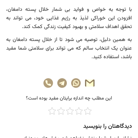
با توجه به خواص و فواید بی شمار خلال پسته دامغان،
افزودن این خوراکی لذیذ به رژیم غذایی خود، می تواند به
تحقق اهداف سلامتی و بهبود کیفیت زندگی کمک کند.
به همین دلیل، توصیه می شود تا از خلال پسته دامغان به
عنوان یک انتخاب سالم که می تواند برای سلامتی شما مفید
باشد، استفاده کنید.
این مطلب چه‌ اندازه برایتان مفید بوده است؟
دیدگاهتان را بنویسید