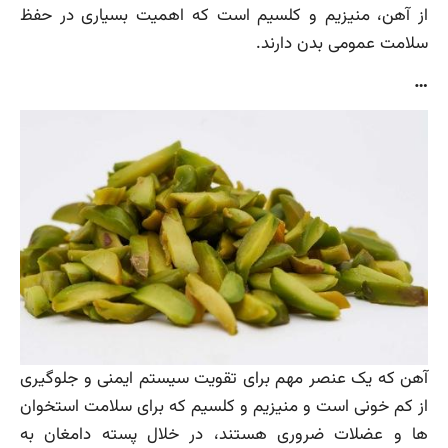
از آهن، منیزیم و کلسیم است که اهمیت بسیاری در حفظ
سلامت عمومی بدن دارند.
…
آهن که یک عنصر مهم برای تقویت سیستم ایمنی و جلوگیری
از کم خونی است و منیزیم و کلسیم که برای سلامت استخوان
ها و عضلات ضروری هستند، در خلال پسته دامغان به