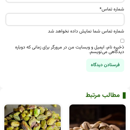
شماره تماس
*
شماره تماس شما نمایش داده نخواهد شد
ذخیره نام، ایمیل و وبسایت من در مرورگر برای زمانی که دوباره
دیدگاهی می‌نویسم.
مطالب مرتبط