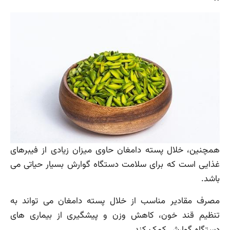
همچنین، خلال پسته دامغان حاوی میزان زیادی از فیبرهای
غذایی است که برای سلامت دستگاه گوارش بسیار حیاتی می
باشد.
مصرف مقادیر مناسب از خلال پسته دامغان می تواند به
تنظیم قند خون، کاهش وزن و پیشگیری از بیماری های
دستگاه گوارش کمک کند.