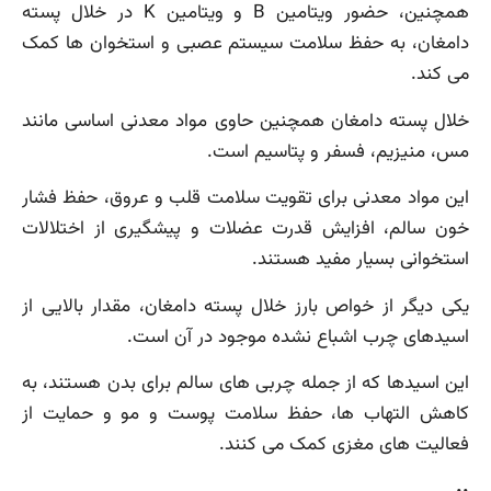
همچنین، حضور ویتامین B و ویتامین K در خلال پسته
دامغان، به حفظ سلامت سیستم عصبی و استخوان ها کمک
می کند.
خلال پسته دامغان همچنین حاوی مواد معدنی اساسی مانند
مس، منیزیم، فسفر و پتاسیم است.
این مواد معدنی برای تقویت سلامت قلب و عروق، حفظ فشار
خون سالم، افزایش قدرت عضلات و پیشگیری از اختلالات
استخوانی بسیار مفید هستند.
یکی دیگر از خواص بارز خلال پسته دامغان، مقدار بالایی از
اسیدهای چرب اشباع نشده موجود در آن است.
این اسیدها که از جمله چربی های سالم برای بدن هستند، به
کاهش التهاب ها، حفظ سلامت پوست و مو و حمایت از
فعالیت های مغزی کمک می کنند.
..