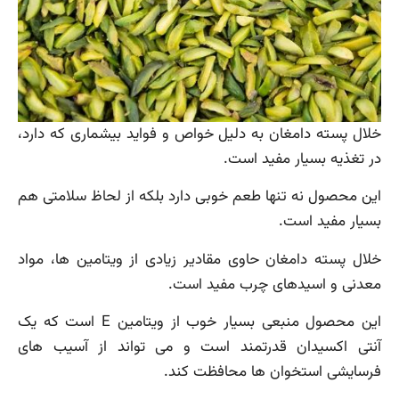
خلال پسته دامغان به دلیل خواص و فواید بیشماری که دارد،
در تغذیه بسیار مفید است.
این محصول نه تنها طعم خوبی دارد بلکه از لحاظ سلامتی هم
بسیار مفید است.
خلال پسته دامغان حاوی مقادیر زیادی از ویتامین ها، مواد
معدنی و اسیدهای چرب مفید است.
این محصول منبعی بسیار خوب از ویتامین E است که یک
آنتی اکسیدان قدرتمند است و می تواند از آسیب های
فرسایشی استخوان ها محافظت کند.