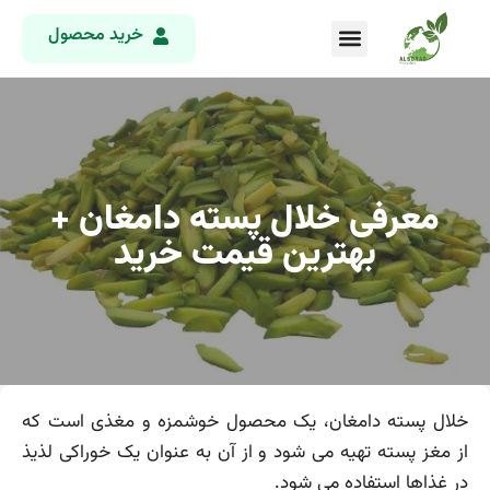
خرید محصول
معرفی خلال پسته دامغان +
بهترین قیمت خرید
خلال پسته دامغان، یک محصول خوشمزه و مغذی است که
از مغز پسته تهیه می شود و از آن به عنوان یک خوراکی لذیذ
در غذاها استفاده می شود.