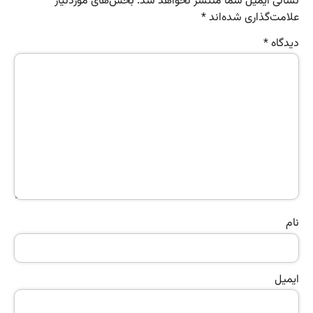
نشانی ایمیل شما منتشر نخواهد شد.
بخش‌های موردنیاز
علامت‌گذاری شده‌اند
*
دیدگاه
*
نام
ایمیل