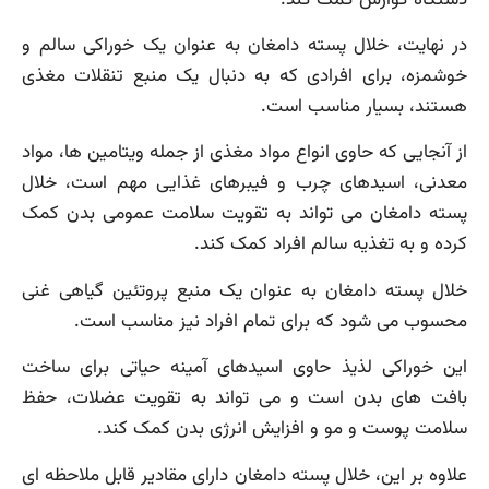
در نهایت، خلال پسته دامغان به عنوان یک خوراکی سالم و
خوشمزه، برای افرادی که به دنبال یک منبع تنقلات مغذی
هستند، بسیار مناسب است.
از آنجایی که حاوی انواع مواد مغذی از جمله ویتامین ها، مواد
معدنی، اسیدهای چرب و فیبرهای غذایی مهم است، خلال
پسته دامغان می تواند به تقویت سلامت عمومی بدن کمک
کرده و به تغذیه سالم افراد کمک کند.
خلال پسته دامغان به عنوان یک منبع پروتئین گیاهی غنی
محسوب می شود که برای تمام افراد نیز مناسب است.
این خوراکی لذیذ حاوی اسیدهای آمینه حیاتی برای ساخت
بافت های بدن است و می تواند به تقویت عضلات، حفظ
سلامت پوست و مو و افزایش انرژی بدن کمک کند.
علاوه بر این، خلال پسته دامغان دارای مقادیر قابل ملاحظه ای