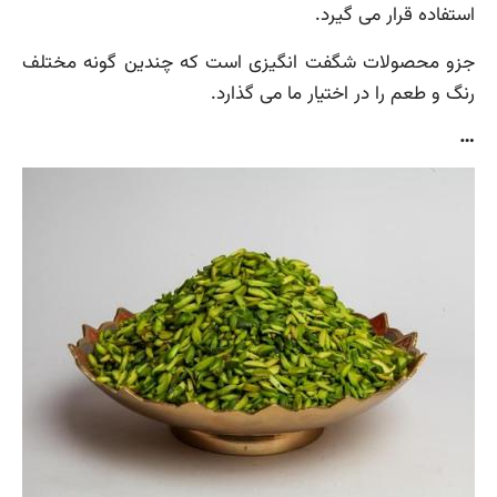
استفاده قرار می گیرد.
جزو محصولات شگفت انگیزی است که چندین گونه مختلف
رنگ و طعم را در اختیار ما می گذارد.
…