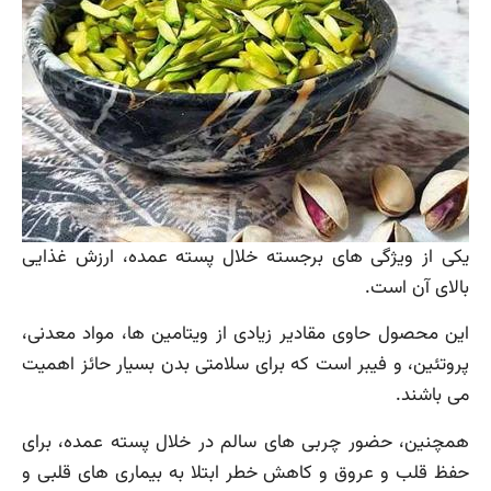
یکی از ویژگی های برجسته خلال پسته عمده، ارزش غذایی
بالای آن است.
این محصول حاوی مقادیر زیادی از ویتامین ها، مواد معدنی،
پروتئین، و فیبر است که برای سلامتی بدن بسیار حائز اهمیت
می باشند.
همچنین، حضور چربی های سالم در خلال پسته عمده، برای
حفظ قلب و عروق و کاهش خطر ابتلا به بیماری های قلبی و