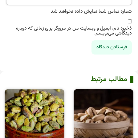
شماره تماس شما نمایش داده نخواهد شد
ذخیره نام، ایمیل و وبسایت من در مرورگر برای زمانی که دوباره
دیدگاهی می‌نویسم.
مطالب مرتبط