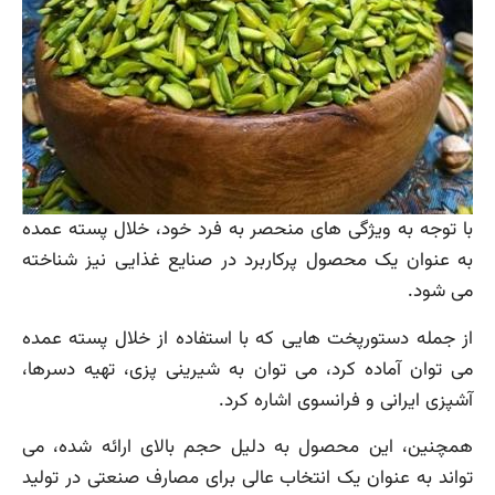
با توجه به ویژگی های منحصر به فرد خود، خلال پسته عمده
به عنوان یک محصول پرکاربرد در صنایع غذایی نیز شناخته
می شود.
از جمله دستورپخت هایی که با استفاده از خلال پسته عمده
می توان آماده کرد، می توان به شیرینی پزی، تهیه دسرها،
آشپزی ایرانی و فرانسوی اشاره کرد.
همچنین، این محصول به دلیل حجم بالای ارائه شده، می
تواند به عنوان یک انتخاب عالی برای مصارف صنعتی در تولید