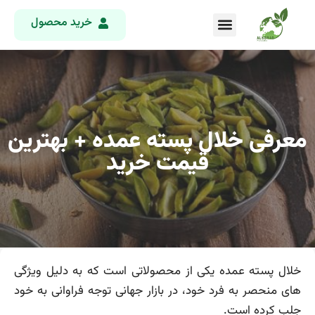
خرید محصول
معرفی خلال پسته عمده + بهترین
قیمت خرید
خلال پسته عمده یکی از محصولاتی است که به دلیل ویژگی
های منحصر به فرد خود، در بازار جهانی توجه فراوانی به خود
جلب کرده است.