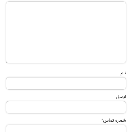
نام
ایمیل
شماره تماس
*