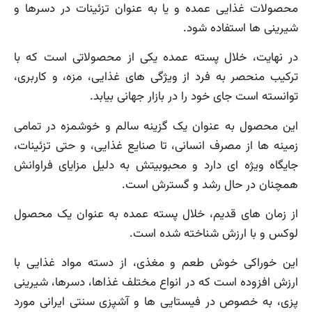
محصولات غذایی عمده و یا به عنوان تزئینات در دسرها و
شیرینی ها استفاده شود.
در نهایت، خلال پسته عمده یکی از محصولاتی است که با
ترکیب منحصر به فرد از ویژگی های غذایی، مزه، و کاربری،
توانسته است جای خود را در بازار جهانی بیابد.
این محصول به عنوان یک گزینه سالم و خوشمزه در تمامی
زمینه ها از مصرف انسانی، تا صنایع غذایی، و حتی تزئینات،
جایگاه ویژه ای دارد و محبوبیتش به دلیل مزایای فراوانش
همچنان در حال رشد و گسترش است.
از زمان های قدیم، خلال پسته عمده به عنوان یک محصول
لوکس و با ارزش شناخته شده است.
این خوراکی خوش طعم و مغذی، از دسته مواد غذایی با
ارزش افزوده است که در انواع مختلف غذاها، دسرها، شیرینی
پزی، به خصوص در فیستایی ها و آشپزی سنتی ایرانی مورد