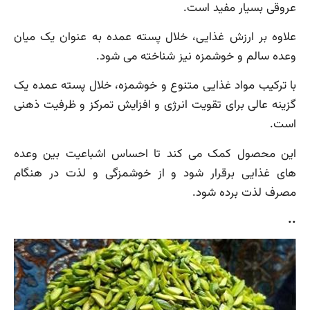
عروقی بسیار مفید است.
علاوه بر ارزش غذایی، خلال پسته عمده به عنوان یک میان
وعده سالم و خوشمزه نیز شناخته می شود.
با ترکیب مواد غذایی متنوع و خوشمزه، خلال پسته عمده یک
گزینه عالی برای تقویت انرژی و افزایش تمرکز و ظرفیت ذهنی
است.
این محصول کمک می کند تا احساس اشباعیت بین وعده
های غذایی برقرار شود و از خوشمزگی و لذت در هنگام
مصرف لذت برده شود.
..