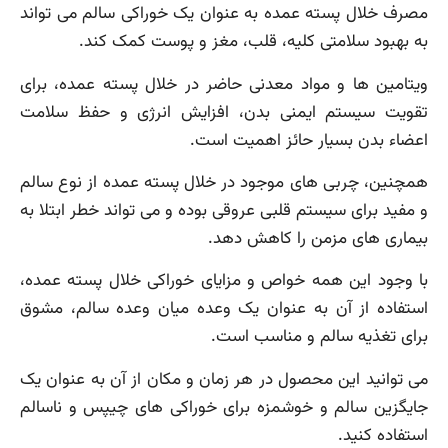
مصرف خلال پسته عمده به عنوان یک خوراکی سالم می تواند
به بهبود سلامتی کلیه، قلب، مغز و پوست کمک کند.
ویتامین ها و مواد معدنی حاضر در خلال پسته عمده، برای
تقویت سیستم ایمنی بدن، افزایش انرژی و حفظ سلامت
اعضاء بدن بسیار حائز اهمیت است.
همچنین، چربی های موجود در خلال پسته عمده از نوع سالم
و مفید برای سیستم قلبی عروقی بوده و می تواند خطر ابتلا به
بیماری های مزمن را کاهش دهد.
با وجود این همه خواص و مزایای خوراکی خلال پسته عمده،
استفاده از آن به عنوان یک وعده میان وعده سالم، مشوق
برای تغذیه سالم و مناسب است.
می توانید این محصول در هر زمان و مکان از آن به عنوان یک
جایگزین سالم و خوشمزه برای خوراکی های چیپس و ناسالم
استفاده کنید.