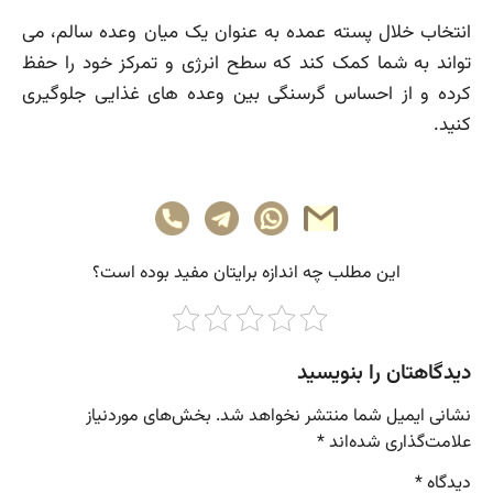
انتخاب خلال پسته عمده به عنوان یک میان وعده سالم، می
تواند به شما کمک کند که سطح انرژی و تمرکز خود را حفظ
کرده و از احساس گرسنگی بین وعده های غذایی جلوگیری
کنید.
این مطلب چه‌ اندازه برایتان مفید بوده است؟
دیدگاهتان را بنویسید
نشانی ایمیل شما منتشر نخواهد شد.
بخش‌های موردنیاز
علامت‌گذاری شده‌اند
*
دیدگاه
*